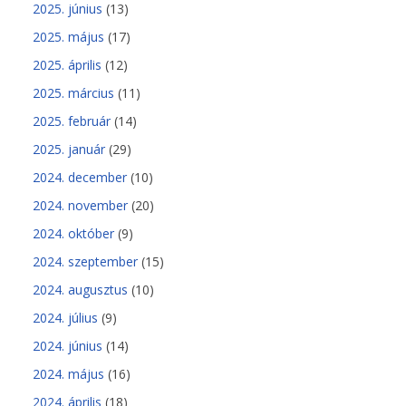
2025. június
(13)
2025. május
(17)
2025. április
(12)
2025. március
(11)
2025. február
(14)
2025. január
(29)
2024. december
(10)
2024. november
(20)
2024. október
(9)
2024. szeptember
(15)
2024. augusztus
(10)
2024. július
(9)
2024. június
(14)
2024. május
(16)
2024. április
(18)