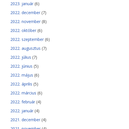
2023. január
(6)
2022. december
(7)
2022. november
(8)
2022. október
(6)
2022. szeptember
(6)
2022. augusztus
(7)
2022. július
(7)
2022. június
(5)
2022. május
(6)
2022. április
(5)
2022. március
(6)
2022. február
(4)
2022. január
(4)
2021. december
(4)
2021. november
(4)