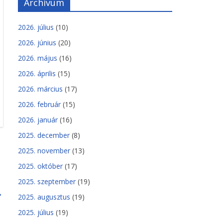
Archívum
2026. július
(10)
2026. június
(20)
2026. május
(16)
2026. április
(15)
2026. március
(17)
2026. február
(15)
2026. január
(16)
2025. december
(8)
2025. november
(13)
2025. október
(17)
2025. szeptember
(19)
→
2025. augusztus
(19)
2025. július
(19)