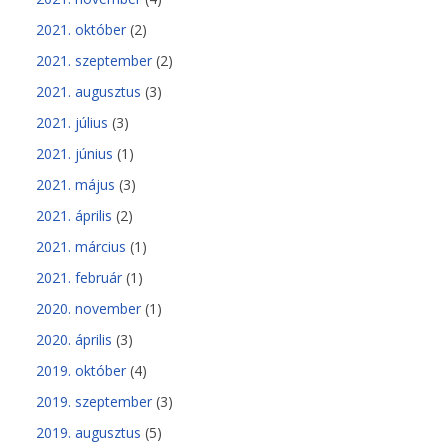
2021. október
(2)
2021. szeptember
(2)
2021. augusztus
(3)
2021. július
(3)
2021. június
(1)
2021. május
(3)
2021. április
(2)
2021. március
(1)
2021. február
(1)
2020. november
(1)
2020. április
(3)
2019. október
(4)
2019. szeptember
(3)
2019. augusztus
(5)