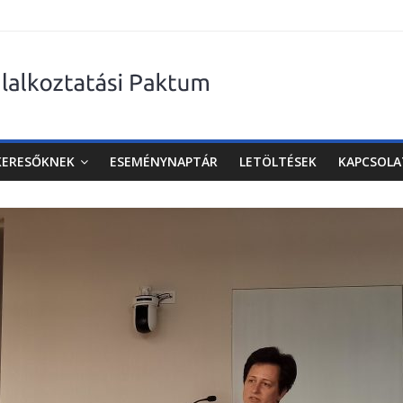
KERESŐKNEK
ESEMÉNYNAPTÁR
LETÖLTÉSEK
KAPCSOLA