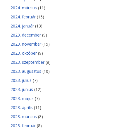
2024. március
(11)
2024. február
(15)
2024. január
(13)
2023. december
(9)
2023. november
(15)
2023. október
(9)
2023. szeptember
(8)
2023. augusztus
(10)
2023. július
(7)
2023. június
(12)
2023. május
(7)
2023. április
(11)
2023. március
(8)
2023. február
(8)