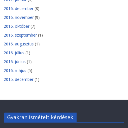
2016. december
(8)
2016. november
(9)
2016. október
(7)
2016. szeptember
(1)
2016. augusztus
(1)
2016. július
(1)
2016. június
(1)
2016. május
(5)
2015. december
(1)
Gyakran ismételt kérdések