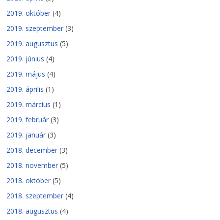
2019. október
(4)
2019. szeptember
(3)
2019. augusztus
(5)
2019. június
(4)
2019. május
(4)
2019. április
(1)
2019. március
(1)
2019. február
(3)
2019. január
(3)
2018. december
(3)
2018. november
(5)
2018. október
(5)
2018. szeptember
(4)
2018. augusztus
(4)