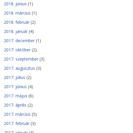
2018. június
(1)
2018. március
(1)
2018. február
(2)
2018. január
(4)
2017. december
(1)
2017. október
(2)
2017. szeptember
(3)
2017. augusztus
(3)
2017. július
(2)
2017. június
(4)
2017. május
(6)
2017. április
(2)
2017. március
(5)
2017. február
(3)
2017. január
(4)