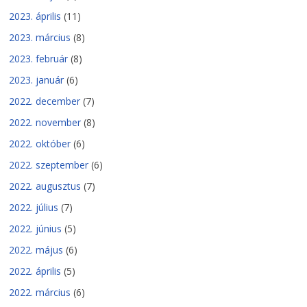
2023. április
(11)
2023. március
(8)
2023. február
(8)
2023. január
(6)
2022. december
(7)
2022. november
(8)
2022. október
(6)
2022. szeptember
(6)
2022. augusztus
(7)
2022. július
(7)
2022. június
(5)
2022. május
(6)
2022. április
(5)
2022. március
(6)