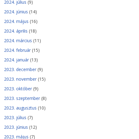
2024. július
(9)
2024. június
(14)
2024. május
(16)
2024. április
(18)
2024. március
(11)
2024. február
(15)
2024. január
(13)
2023. december
(9)
2023. november
(15)
2023. október
(9)
2023. szeptember
(8)
2023. augusztus
(10)
2023. július
(7)
2023. június
(12)
2023. május
(7)