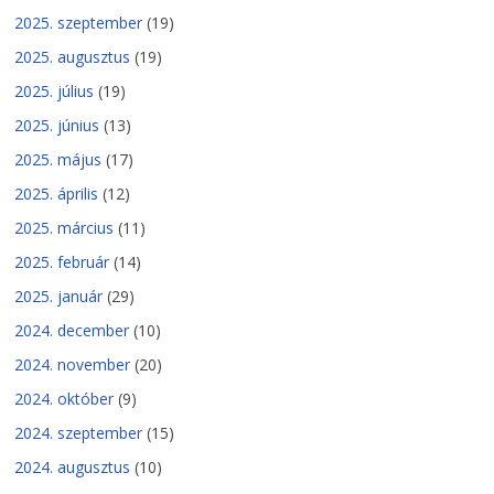
2025. szeptember
(19)
2025. augusztus
(19)
2025. július
(19)
2025. június
(13)
2025. május
(17)
2025. április
(12)
2025. március
(11)
2025. február
(14)
2025. január
(29)
2024. december
(10)
2024. november
(20)
2024. október
(9)
2024. szeptember
(15)
2024. augusztus
(10)