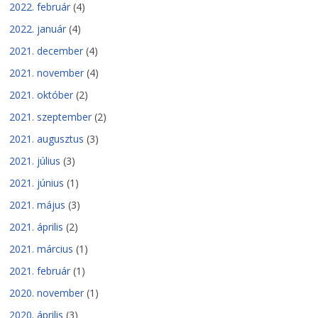
2022. február
(4)
2022. január
(4)
2021. december
(4)
2021. november
(4)
2021. október
(2)
2021. szeptember
(2)
2021. augusztus
(3)
2021. július
(3)
2021. június
(1)
2021. május
(3)
2021. április
(2)
2021. március
(1)
2021. február
(1)
2020. november
(1)
2020. április
(3)