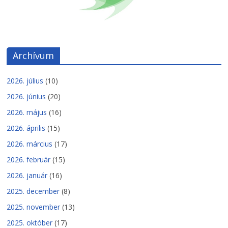
Archívum
2026. július
(10)
2026. június
(20)
2026. május
(16)
2026. április
(15)
2026. március
(17)
2026. február
(15)
2026. január
(16)
2025. december
(8)
2025. november
(13)
2025. október
(17)