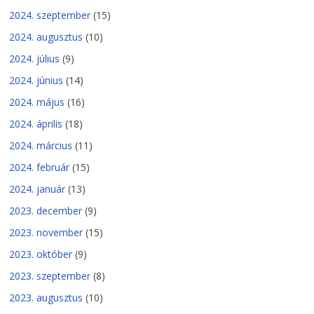
2024. szeptember
(15)
2024. augusztus
(10)
2024. július
(9)
2024. június
(14)
2024. május
(16)
2024. április
(18)
2024. március
(11)
2024. február
(15)
2024. január
(13)
2023. december
(9)
2023. november
(15)
2023. október
(9)
2023. szeptember
(8)
2023. augusztus
(10)