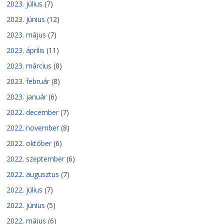
2023. július
(7)
2023. június
(12)
2023. május
(7)
2023. április
(11)
2023. március
(8)
2023. február
(8)
2023. január
(6)
2022. december
(7)
2022. november
(8)
2022. október
(6)
2022. szeptember
(6)
2022. augusztus
(7)
2022. július
(7)
2022. június
(5)
2022. május
(6)