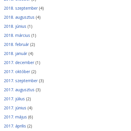
2018. szeptember
(4)
2018. augusztus
(4)
2018. június
(1)
2018. március
(1)
2018. február
(2)
2018. január
(4)
2017. december
(1)
2017. október
(2)
2017. szeptember
(3)
2017. augusztus
(3)
2017. július
(2)
2017. június
(4)
2017. május
(6)
2017. április
(2)