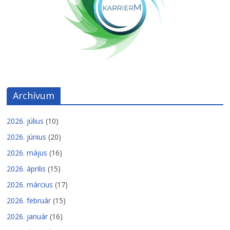
Archívum
2026. július
(10)
2026. június
(20)
2026. május
(16)
2026. április
(15)
2026. március
(17)
2026. február
(15)
2026. január
(16)