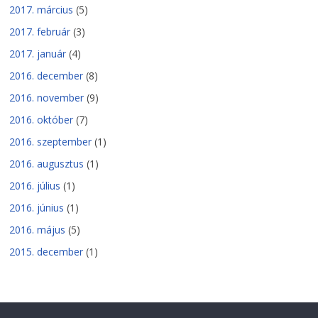
2017. március
(5)
2017. február
(3)
2017. január
(4)
2016. december
(8)
2016. november
(9)
2016. október
(7)
2016. szeptember
(1)
2016. augusztus
(1)
2016. július
(1)
2016. június
(1)
2016. május
(5)
2015. december
(1)