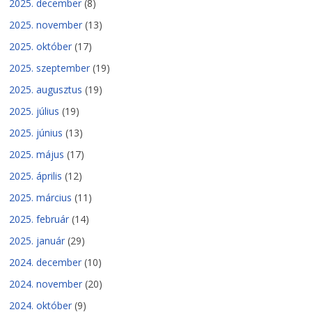
2025. december
(8)
2025. november
(13)
2025. október
(17)
2025. szeptember
(19)
2025. augusztus
(19)
2025. július
(19)
2025. június
(13)
2025. május
(17)
2025. április
(12)
2025. március
(11)
2025. február
(14)
2025. január
(29)
2024. december
(10)
2024. november
(20)
2024. október
(9)