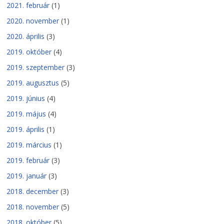
2021. február
(1)
2020. november
(1)
2020. április
(3)
2019. október
(4)
2019. szeptember
(3)
2019. augusztus
(5)
2019. június
(4)
2019. május
(4)
2019. április
(1)
2019. március
(1)
2019. február
(3)
2019. január
(3)
2018. december
(3)
2018. november
(5)
2018. október
(5)