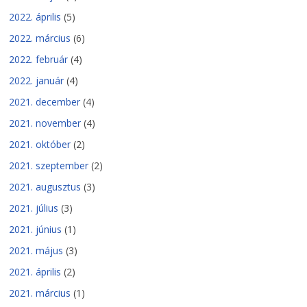
2022. április
(5)
2022. március
(6)
2022. február
(4)
2022. január
(4)
2021. december
(4)
2021. november
(4)
2021. október
(2)
2021. szeptember
(2)
2021. augusztus
(3)
2021. július
(3)
2021. június
(1)
2021. május
(3)
2021. április
(2)
2021. március
(1)