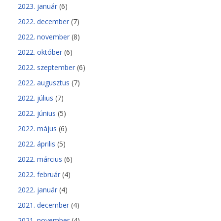
2023. január
(6)
2022. december
(7)
2022. november
(8)
2022. október
(6)
2022. szeptember
(6)
2022. augusztus
(7)
2022. július
(7)
2022. június
(5)
2022. május
(6)
2022. április
(5)
2022. március
(6)
2022. február
(4)
2022. január
(4)
2021. december
(4)
2021. november
(4)