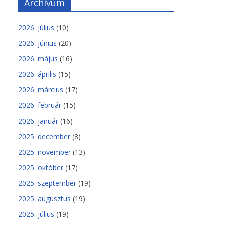
Archívum
2026. július
(10)
2026. június
(20)
2026. május
(16)
2026. április
(15)
2026. március
(17)
2026. február
(15)
2026. január
(16)
2025. december
(8)
2025. november
(13)
2025. október
(17)
2025. szeptember
(19)
2025. augusztus
(19)
2025. július
(19)