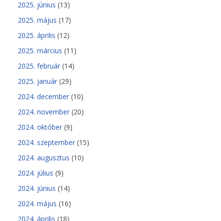
2025. június
(13)
2025. május
(17)
2025. április
(12)
2025. március
(11)
2025. február
(14)
2025. január
(29)
2024. december
(10)
2024. november
(20)
2024. október
(9)
2024. szeptember
(15)
2024. augusztus
(10)
2024. július
(9)
2024. június
(14)
2024. május
(16)
2024. április
(18)