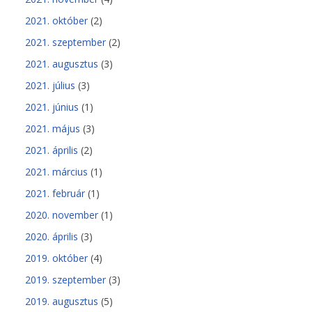
2021. október
(2)
2021. szeptember
(2)
2021. augusztus
(3)
2021. július
(3)
2021. június
(1)
2021. május
(3)
2021. április
(2)
2021. március
(1)
2021. február
(1)
2020. november
(1)
2020. április
(3)
2019. október
(4)
2019. szeptember
(3)
2019. augusztus
(5)