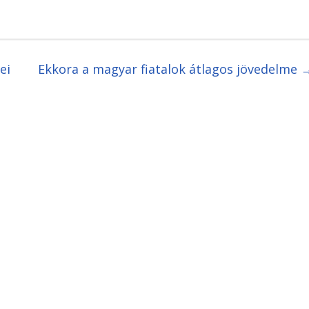
ei
Ekkora a magyar fiatalok átlagos jövedelme