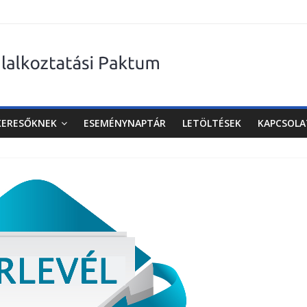
KERESŐKNEK
ESEMÉNYNAPTÁR
LETÖLTÉSEK
KAPCSOLA