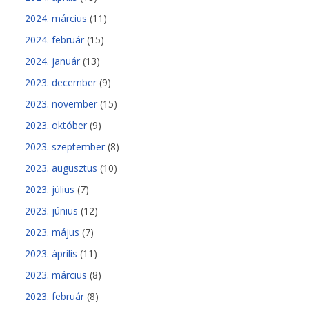
2024. március
(11)
2024. február
(15)
2024. január
(13)
2023. december
(9)
2023. november
(15)
2023. október
(9)
2023. szeptember
(8)
2023. augusztus
(10)
2023. július
(7)
2023. június
(12)
2023. május
(7)
2023. április
(11)
2023. március
(8)
2023. február
(8)