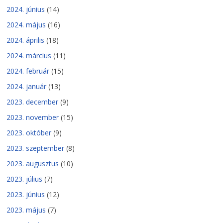
2024. június
(14)
2024. május
(16)
2024. április
(18)
2024. március
(11)
2024. február
(15)
2024. január
(13)
2023. december
(9)
2023. november
(15)
2023. október
(9)
2023. szeptember
(8)
2023. augusztus
(10)
2023. július
(7)
2023. június
(12)
2023. május
(7)