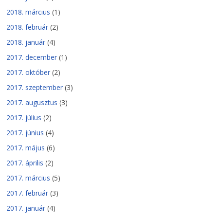
2018. március
(1)
2018. február
(2)
2018. január
(4)
2017. december
(1)
2017. október
(2)
2017. szeptember
(3)
2017. augusztus
(3)
2017. július
(2)
2017. június
(4)
2017. május
(6)
2017. április
(2)
2017. március
(5)
2017. február
(3)
2017. január
(4)