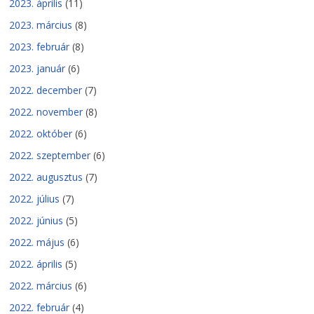
2023. április
(11)
2023. március
(8)
2023. február
(8)
2023. január
(6)
2022. december
(7)
2022. november
(8)
2022. október
(6)
2022. szeptember
(6)
2022. augusztus
(7)
2022. július
(7)
2022. június
(5)
2022. május
(6)
2022. április
(5)
2022. március
(6)
2022. február
(4)