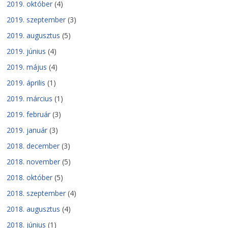
2019. október
(4)
2019. szeptember
(3)
2019. augusztus
(5)
2019. június
(4)
2019. május
(4)
2019. április
(1)
2019. március
(1)
2019. február
(3)
2019. január
(3)
2018. december
(3)
2018. november
(5)
2018. október
(5)
2018. szeptember
(4)
2018. augusztus
(4)
2018. június
(1)