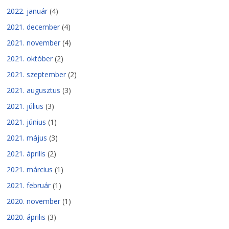
2022. január
(4)
2021. december
(4)
2021. november
(4)
2021. október
(2)
2021. szeptember
(2)
2021. augusztus
(3)
2021. július
(3)
2021. június
(1)
2021. május
(3)
2021. április
(2)
2021. március
(1)
2021. február
(1)
2020. november
(1)
2020. április
(3)