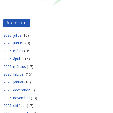
Archívum
2026. július
(10)
2026. június
(20)
2026. május
(16)
2026. április
(15)
2026. március
(17)
2026. február
(15)
2026. január
(16)
2025. december
(8)
2025. november
(13)
2025. október
(17)