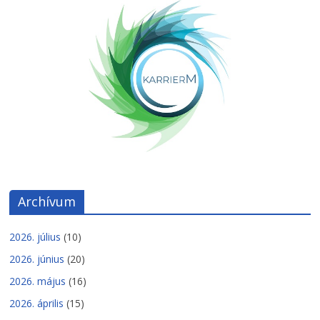
Archívum
2026. július
(10)
2026. június
(20)
2026. május
(16)
2026. április
(15)