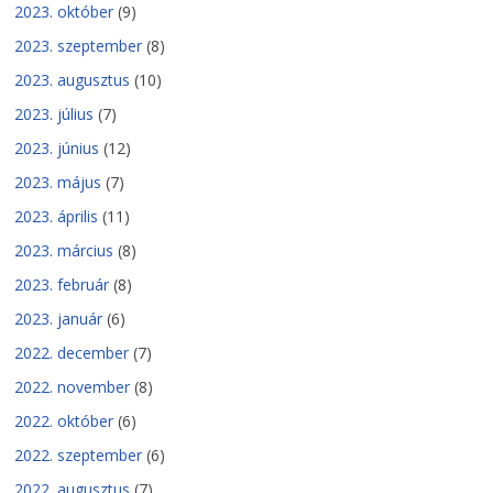
2023. október
(9)
2023. szeptember
(8)
2023. augusztus
(10)
2023. július
(7)
2023. június
(12)
2023. május
(7)
2023. április
(11)
2023. március
(8)
2023. február
(8)
2023. január
(6)
2022. december
(7)
2022. november
(8)
2022. október
(6)
2022. szeptember
(6)
2022. augusztus
(7)