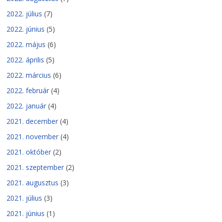
2022. július
(7)
2022. június
(5)
2022. május
(6)
2022. április
(5)
2022. március
(6)
2022. február
(4)
2022. január
(4)
2021. december
(4)
2021. november
(4)
2021. október
(2)
2021. szeptember
(2)
2021. augusztus
(3)
2021. július
(3)
2021. június
(1)