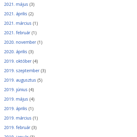
2021. május
(3)
2021. április
(2)
2021. március
(1)
2021. február
(1)
2020. november
(1)
2020. április
(3)
2019. október
(4)
2019. szeptember
(3)
2019. augusztus
(5)
2019. június
(4)
2019. május
(4)
2019. április
(1)
2019. március
(1)
2019. február
(3)
2019. január
(3)