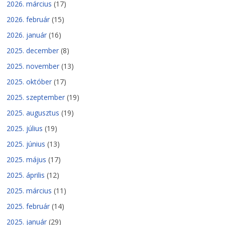
2026. március
(17)
2026. február
(15)
2026. január
(16)
2025. december
(8)
2025. november
(13)
2025. október
(17)
2025. szeptember
(19)
2025. augusztus
(19)
2025. július
(19)
2025. június
(13)
2025. május
(17)
2025. április
(12)
2025. március
(11)
2025. február
(14)
2025. január
(29)