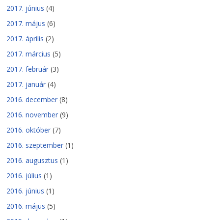
2017. június
(4)
2017. május
(6)
2017. április
(2)
2017. március
(5)
2017. február
(3)
2017. január
(4)
2016. december
(8)
2016. november
(9)
2016. október
(7)
2016. szeptember
(1)
2016. augusztus
(1)
2016. július
(1)
2016. június
(1)
2016. május
(5)