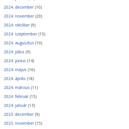
2024. december
(10)
2024. november
(20)
2024. október
(9)
2024. szeptember
(15)
2024. augusztus
(10)
2024. július
(9)
2024. június
(14)
2024. május
(16)
2024. április
(18)
2024. március
(11)
2024. február
(15)
2024. január
(13)
2023. december
(9)
2023. november
(15)