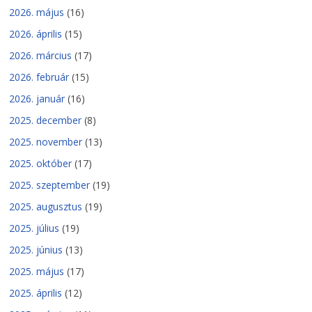
2026. május
(16)
2026. április
(15)
2026. március
(17)
2026. február
(15)
2026. január
(16)
2025. december
(8)
2025. november
(13)
2025. október
(17)
2025. szeptember
(19)
2025. augusztus
(19)
2025. július
(19)
2025. június
(13)
2025. május
(17)
2025. április
(12)