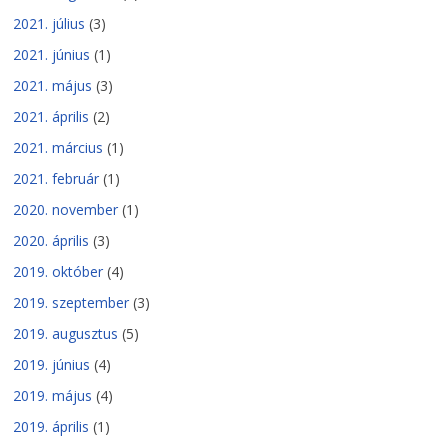
2021. július
(3)
2021. június
(1)
2021. május
(3)
2021. április
(2)
2021. március
(1)
2021. február
(1)
2020. november
(1)
2020. április
(3)
2019. október
(4)
2019. szeptember
(3)
2019. augusztus
(5)
2019. június
(4)
2019. május
(4)
2019. április
(1)