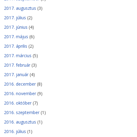
2017. augusztus
(3)
2017. július
(2)
2017. június
(4)
2017. május
(6)
2017. április
(2)
2017. március
(5)
2017. február
(3)
2017. január
(4)
2016. december
(8)
2016. november
(9)
2016. október
(7)
2016. szeptember
(1)
2016. augusztus
(1)
2016. július
(1)