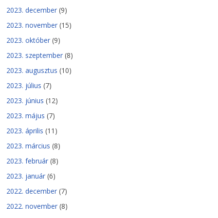
2023. december
(9)
2023. november
(15)
2023. október
(9)
2023. szeptember
(8)
2023. augusztus
(10)
2023. július
(7)
2023. június
(12)
2023. május
(7)
2023. április
(11)
2023. március
(8)
2023. február
(8)
2023. január
(6)
2022. december
(7)
2022. november
(8)