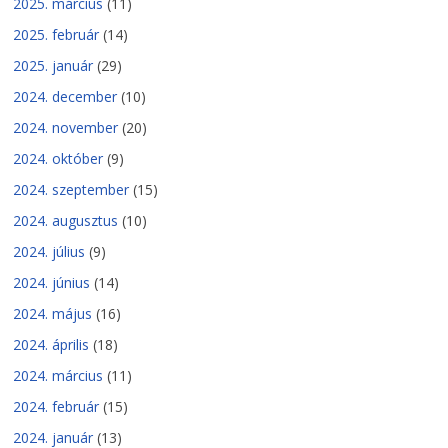
2025. március
(11)
2025. február
(14)
2025. január
(29)
2024. december
(10)
2024. november
(20)
2024. október
(9)
2024. szeptember
(15)
2024. augusztus
(10)
2024. július
(9)
2024. június
(14)
2024. május
(16)
2024. április
(18)
2024. március
(11)
2024. február
(15)
2024. január
(13)