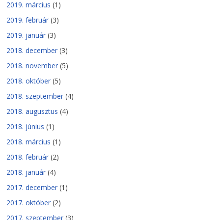
2019. március
(1)
2019. február
(3)
2019. január
(3)
2018. december
(3)
2018. november
(5)
2018. október
(5)
2018. szeptember
(4)
2018. augusztus
(4)
2018. június
(1)
2018. március
(1)
2018. február
(2)
2018. január
(4)
2017. december
(1)
2017. október
(2)
2017. szeptember
(3)