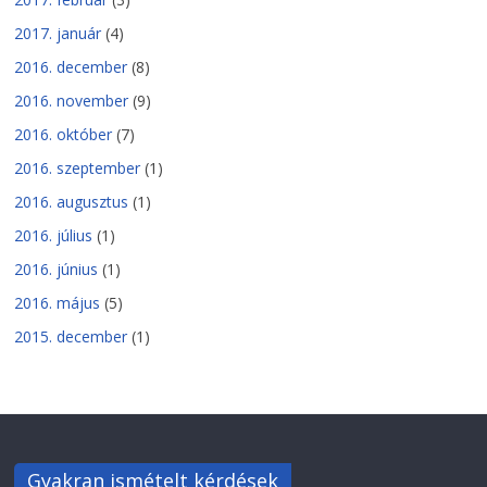
2017. január
(4)
2016. december
(8)
2016. november
(9)
2016. október
(7)
2016. szeptember
(1)
2016. augusztus
(1)
2016. július
(1)
2016. június
(1)
2016. május
(5)
2015. december
(1)
Gyakran ismételt kérdések