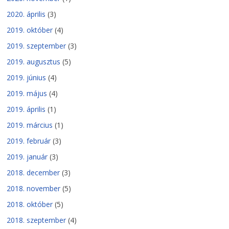
2020. április
(3)
2019. október
(4)
2019. szeptember
(3)
2019. augusztus
(5)
2019. június
(4)
2019. május
(4)
2019. április
(1)
2019. március
(1)
2019. február
(3)
2019. január
(3)
2018. december
(3)
2018. november
(5)
2018. október
(5)
2018. szeptember
(4)