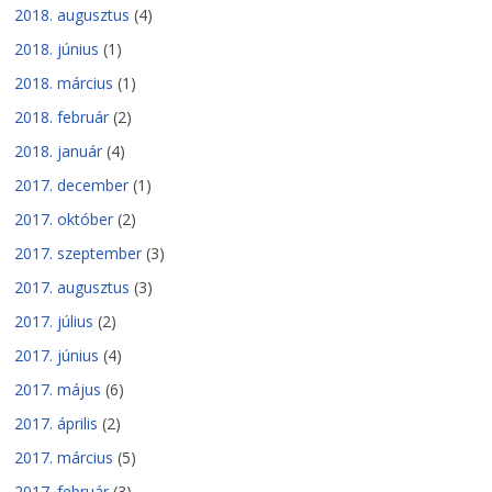
2018. augusztus
(4)
2018. június
(1)
2018. március
(1)
2018. február
(2)
2018. január
(4)
2017. december
(1)
2017. október
(2)
2017. szeptember
(3)
2017. augusztus
(3)
2017. július
(2)
2017. június
(4)
2017. május
(6)
2017. április
(2)
2017. március
(5)
2017. február
(3)