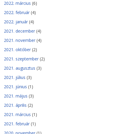
2022. március
(6)
2022. február
(4)
2022. január
(4)
2021. december
(4)
2021. november
(4)
2021. október
(2)
2021. szeptember
(2)
2021. augusztus
(3)
2021. július
(3)
2021. június
(1)
2021. május
(3)
2021. április
(2)
2021. március
(1)
2021. február
(1)
2020. november
(1)