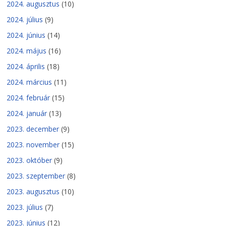
2024. augusztus
(10)
2024. július
(9)
2024. június
(14)
2024. május
(16)
2024. április
(18)
2024. március
(11)
2024. február
(15)
2024. január
(13)
2023. december
(9)
2023. november
(15)
2023. október
(9)
2023. szeptember
(8)
2023. augusztus
(10)
2023. július
(7)
2023. június
(12)