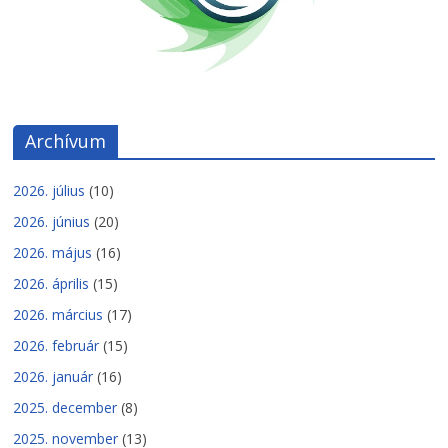
Archívum
2026. július
(10)
2026. június
(20)
2026. május
(16)
2026. április
(15)
2026. március
(17)
2026. február
(15)
2026. január
(16)
2025. december
(8)
2025. november
(13)