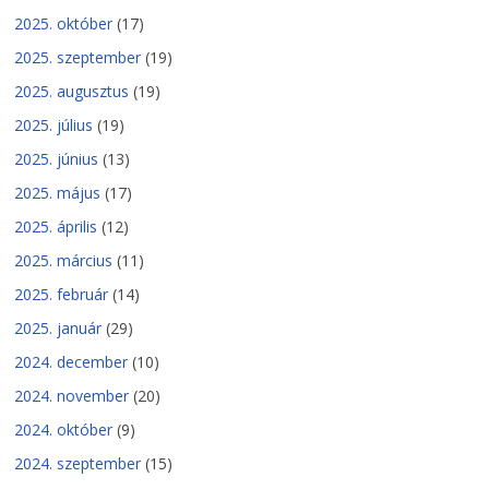
2025. október
(17)
2025. szeptember
(19)
2025. augusztus
(19)
2025. július
(19)
2025. június
(13)
2025. május
(17)
2025. április
(12)
2025. március
(11)
2025. február
(14)
2025. január
(29)
2024. december
(10)
2024. november
(20)
2024. október
(9)
2024. szeptember
(15)