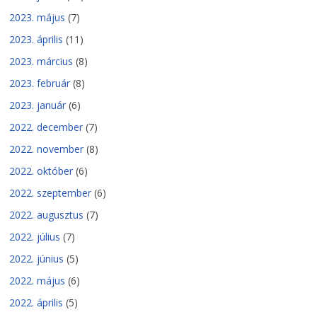
2023. május
(7)
2023. április
(11)
2023. március
(8)
2023. február
(8)
2023. január
(6)
2022. december
(7)
2022. november
(8)
2022. október
(6)
2022. szeptember
(6)
2022. augusztus
(7)
2022. július
(7)
2022. június
(5)
2022. május
(6)
2022. április
(5)