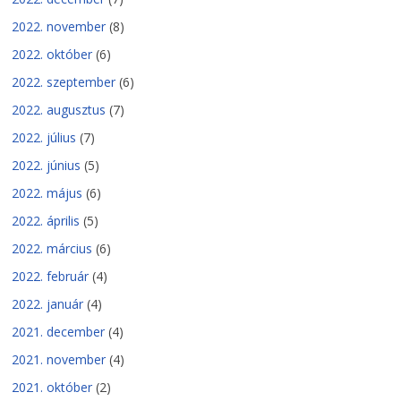
2022. november
(8)
2022. október
(6)
2022. szeptember
(6)
2022. augusztus
(7)
2022. július
(7)
2022. június
(5)
2022. május
(6)
2022. április
(5)
2022. március
(6)
2022. február
(4)
2022. január
(4)
2021. december
(4)
2021. november
(4)
2021. október
(2)