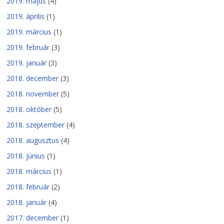
2019. május
(4)
2019. április
(1)
2019. március
(1)
2019. február
(3)
2019. január
(3)
2018. december
(3)
2018. november
(5)
2018. október
(5)
2018. szeptember
(4)
2018. augusztus
(4)
2018. június
(1)
2018. március
(1)
2018. február
(2)
2018. január
(4)
2017. december
(1)