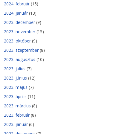
2024. február
(15)
2024. január
(13)
2023. december
(9)
2023. november
(15)
2023. október
(9)
2023. szeptember
(8)
2023. augusztus
(10)
2023. július
(7)
2023. június
(12)
2023. május
(7)
2023. április
(11)
2023. március
(8)
2023. február
(8)
2023. január
(6)
2022. december
(7)