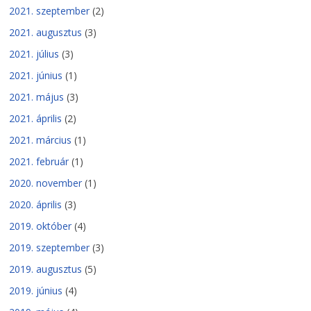
2021. szeptember
(2)
2021. augusztus
(3)
2021. július
(3)
2021. június
(1)
2021. május
(3)
2021. április
(2)
2021. március
(1)
2021. február
(1)
2020. november
(1)
2020. április
(3)
2019. október
(4)
2019. szeptember
(3)
2019. augusztus
(5)
2019. június
(4)