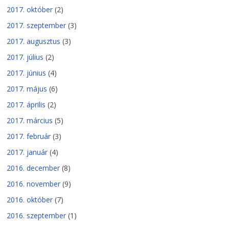
2017. október
(2)
2017. szeptember
(3)
2017. augusztus
(3)
2017. július
(2)
2017. június
(4)
2017. május
(6)
2017. április
(2)
2017. március
(5)
2017. február
(3)
2017. január
(4)
2016. december
(8)
2016. november
(9)
2016. október
(7)
2016. szeptember
(1)