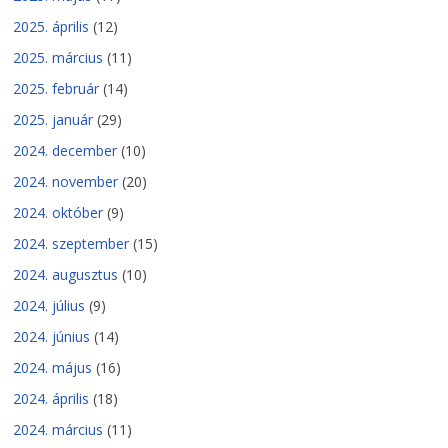
2025. április
(12)
2025. március
(11)
2025. február
(14)
2025. január
(29)
2024. december
(10)
2024. november
(20)
2024. október
(9)
2024. szeptember
(15)
2024. augusztus
(10)
2024. július
(9)
2024. június
(14)
2024. május
(16)
2024. április
(18)
2024. március
(11)