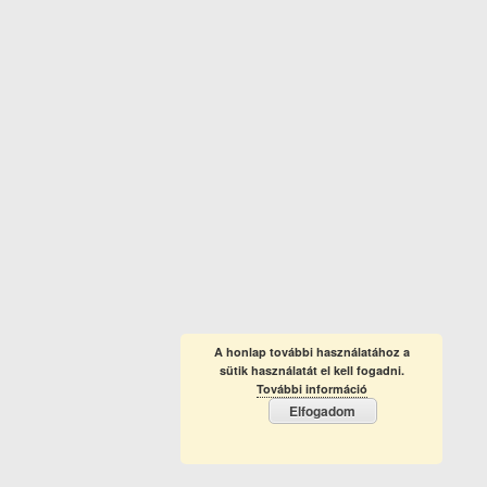
A honlap további használatához a
sütik használatát el kell fogadni.
További információ
Elfogadom