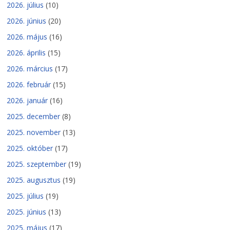
2026. július
(10)
2026. június
(20)
2026. május
(16)
2026. április
(15)
2026. március
(17)
2026. február
(15)
2026. január
(16)
2025. december
(8)
2025. november
(13)
2025. október
(17)
2025. szeptember
(19)
2025. augusztus
(19)
2025. július
(19)
2025. június
(13)
2025. május
(17)