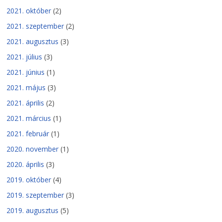
2021. október
(2)
2021. szeptember
(2)
2021. augusztus
(3)
2021. július
(3)
2021. június
(1)
2021. május
(3)
2021. április
(2)
2021. március
(1)
2021. február
(1)
2020. november
(1)
2020. április
(3)
2019. október
(4)
2019. szeptember
(3)
2019. augusztus
(5)