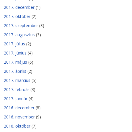
2017. december
(1)
2017. október
(2)
2017. szeptember
(3)
2017. augusztus
(3)
2017. július
(2)
2017. június
(4)
2017. május
(6)
2017. április
(2)
2017. március
(5)
2017. február
(3)
2017. január
(4)
2016. december
(8)
2016. november
(9)
2016. október
(7)