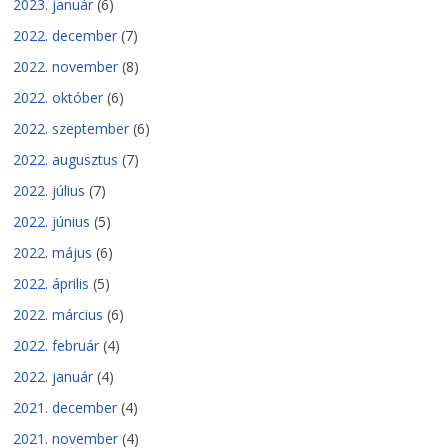
2023. január
(6)
2022. december
(7)
2022. november
(8)
2022. október
(6)
2022. szeptember
(6)
2022. augusztus
(7)
2022. július
(7)
2022. június
(5)
2022. május
(6)
2022. április
(5)
2022. március
(6)
2022. február
(4)
2022. január
(4)
2021. december
(4)
2021. november
(4)