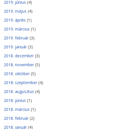
2019. június
(4)
2019. május
(4)
2019. április
(1)
2019. március
(1)
2019. február
(3)
2019. január
(3)
2018. december
(3)
2018. november
(5)
2018. október
(5)
2018. szeptember
(4)
2018. augusztus
(4)
2018. június
(1)
2018. március
(1)
2018. február
(2)
2018. január
(4)