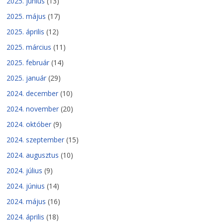
2025. június
(13)
2025. május
(17)
2025. április
(12)
2025. március
(11)
2025. február
(14)
2025. január
(29)
2024. december
(10)
2024. november
(20)
2024. október
(9)
2024. szeptember
(15)
2024. augusztus
(10)
2024. július
(9)
2024. június
(14)
2024. május
(16)
2024. április
(18)