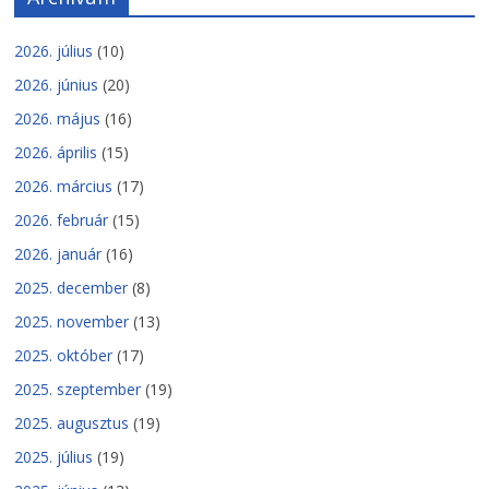
2026. július
(10)
2026. június
(20)
2026. május
(16)
2026. április
(15)
2026. március
(17)
2026. február
(15)
2026. január
(16)
2025. december
(8)
2025. november
(13)
2025. október
(17)
2025. szeptember
(19)
2025. augusztus
(19)
2025. július
(19)