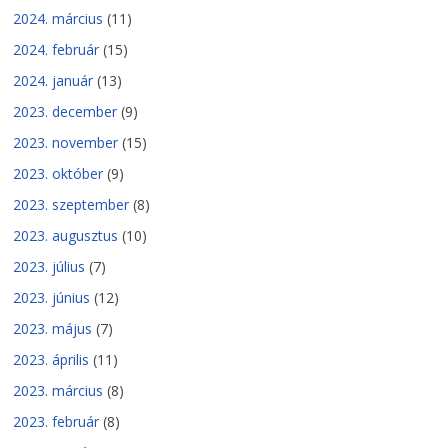
2024. március
(11)
2024. február
(15)
2024. január
(13)
2023. december
(9)
2023. november
(15)
2023. október
(9)
2023. szeptember
(8)
2023. augusztus
(10)
2023. július
(7)
2023. június
(12)
2023. május
(7)
2023. április
(11)
2023. március
(8)
2023. február
(8)